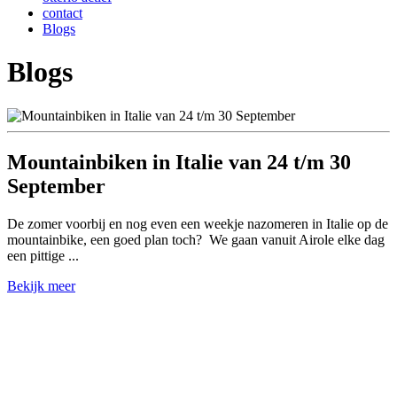
contact
Blogs
Blogs
Mountainbiken in Italie van 24 t/m 30
September
De zomer voorbij en nog even een weekje nazomeren in Italie op de
mountainbike, een goed plan toch? We gaan vanuit Airole elke dag
een pittige ...
Bekijk meer