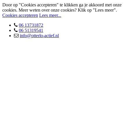
Door op "Cookies accepteren" te klikken ga je akkoord met onze
cookies. Meer weten over onze cookies? Klik op "Lees meer".
Cookies accepteren
Lees meer...
06 13731872
06 51319541
info@otterlo-actief.nl